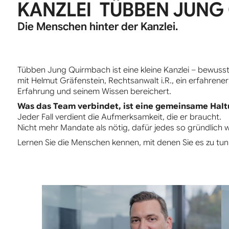
KANZLEI TÜBBEN JUNG
Die Menschen hinter der Kanzlei.
Tübben Jung Quirmbach ist eine kleine Kanzlei – bewusst
mit Helmut Gräfenstein, Rechtsanwalt i.R., ein erfahrene
Erfahrung und seinem Wissen bereichert.
Was das Team verbindet, ist eine gemeinsame Halt
Jeder Fall verdient die Aufmerksamkeit, die er braucht.
Nicht mehr Mandate als nötig, dafür jedes so gründlich w
Lernen Sie die Menschen kennen, mit denen Sie es zu tu